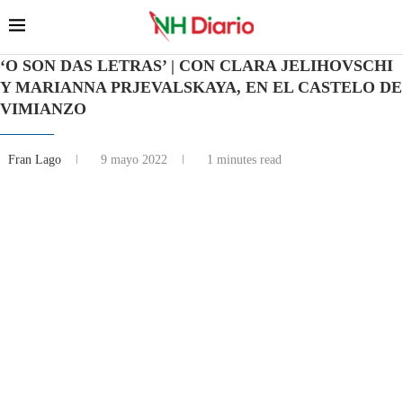
‘O SON DAS LETRAS’ | CON CLARA JELIHOVSCHI
Y MARIANNA PRJEVALSKAYA, EN EL CASTELO DE
VIMIANZO
Fran Lago
9 mayo 2022
1 minutes read