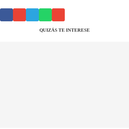
QUIZÁS TE INTERESE