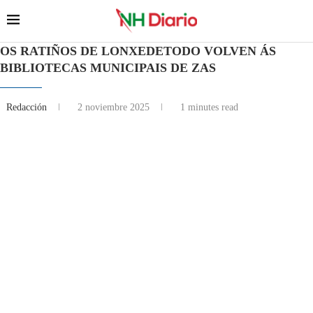
OS RATIÑOS DE LONXEDETODO VOLVEN ÁS
BIBLIOTECAS MUNICIPAIS DE ZAS
Redacción
2 noviembre 2025
1 minutes read