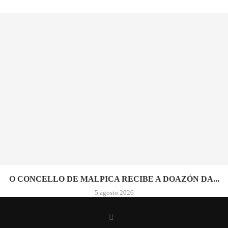
O CONCELLO DE MALPICA RECIBE A DOAZÓN DA...
5 agosto 2026