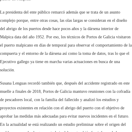
La presidenta del ente público remarcó además que se trata de un asunto
complejo porque, entre otras cosas, las olas largas se consideran en el diseño
del abrigo de los puertos desde hace pocos años y la dársena interior de
Malpica data del año 1952. Por eso, los técnicos de Portos de Galicia visitaron
el puerto malpicano en días de temporal para observar el comportamiento de la
compuerta y el entorno de la dársena así como la toma de datos, tras lo que el
Ejecutivo gallego ya tiene en marcha varias actuaciones en busca de una
solución.
Susana Lenguas recordó también que, después del accidente registrado en este
muelle a finales de 2018, Portos de Galicia mantuvo reuniones con la cofradía
de pescadores local, con la familia del fallecido y analizó los estudios y
proyectos existentes en relación con el abrigo del puerto con el objetivo de
aprobar las medidas más adecuadas para evitar nuevos incidentes en el futuro.
En la actualidad se está realizando un estudio preliminar sobre el origen del