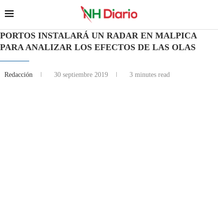
PORTOS INSTALARÁ UN RADAR EN MALPICA
PARA ANALIZAR LOS EFECTOS DE LAS OLAS
Redacción
30 septiembre 2019
3 minutes read