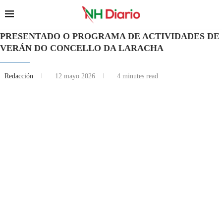
PRESENTADO O PROGRAMA DE ACTIVIDADES DE
VERÁN DO CONCELLO DA LARACHA
Redacción
12 mayo 2026
4 minutes read