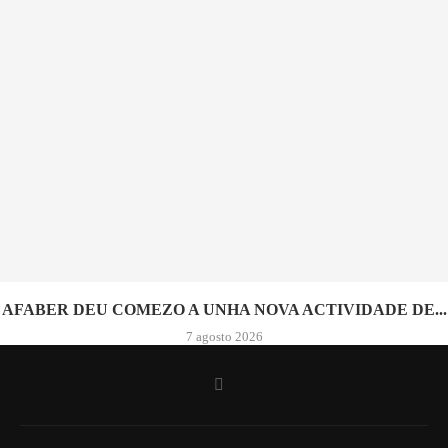
AFABER DEU COMEZO A UNHA NOVA ACTIVIDADE DE...
7 agosto 2026