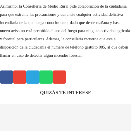
Asimismo, la Consellería de Medio Rural pide colaboración de la ciudadanía
para que extreme las precauciones y denuncie cualquier actividad delictiva
incendiaria de la que tenga conocimiento, dado que desde mañana y hasta
nuevo aviso no está permitido el uso del fuego para ninguna actividad agrícola
y forestal para particulares. Además, la consellería recuerda que está a
disposición de la ciudadanía el número de teléfono gratuito 085, al que deben
llamar en caso de detectar algún incendio forestal.
QUIZÁS TE INTERESE