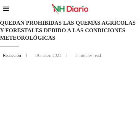
QUEDAN PROHIBIDAS LAS QUEMAS AGRÍCOLAS
Y FORESTALES DEBIDO A LAS CONDICIONES
METEOROLÓGICAS
Redacción
19 marzo 2021
1 minutes read