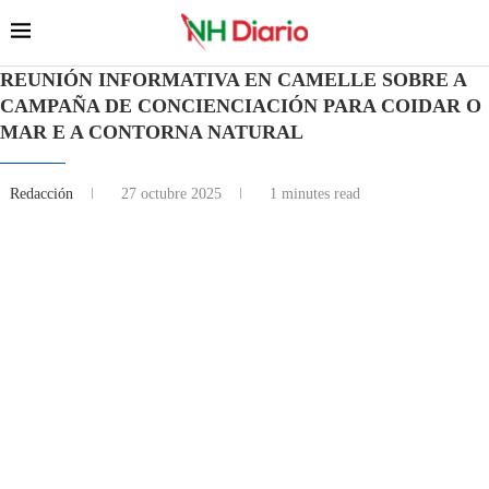
REUNIÓN INFORMATIVA EN CAMELLE SOBRE A
CAMPAÑA DE CONCIENCIACIÓN PARA COIDAR O
MAR E A CONTORNA NATURAL
Redacción
27 octubre 2025
1 minutes read