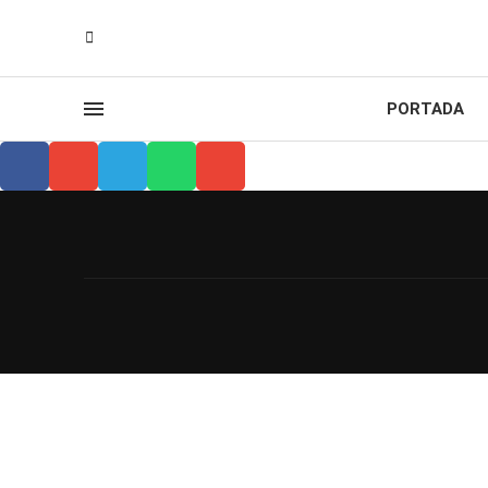
PORTADA