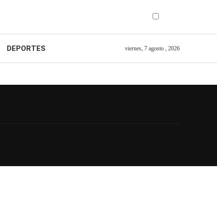
DEPORTES
viernes, 7 agosto , 2026