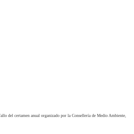
l fallo del certamen anual organizado por la Consellería de Medio Ambiente,