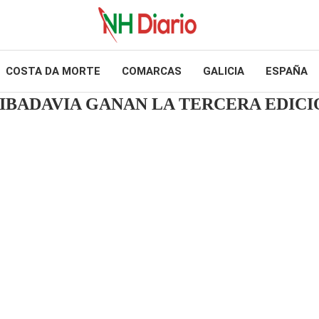
COSTA DA MORTE
COMARCAS
GALICIA
ESPAÑA
RIBADAVIA GANAN LA TERCERA EDIC