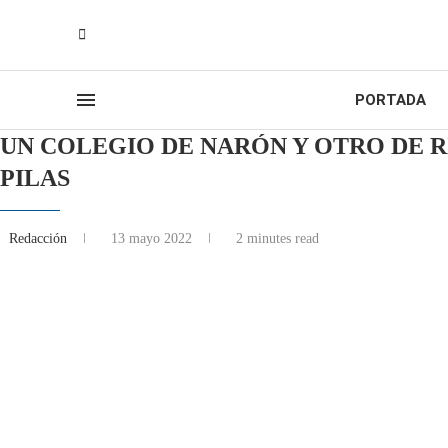
PORTADA
UN COLEGIO DE NARÓN Y OTRO DE 
PILAS
Redacción
13 mayo 2022
2 minutes read