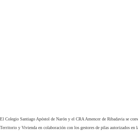
El Colegio Santiago Apóstol de Narón y el CRA Amencer de Ribadavia se convi
Territorio y Vivienda en colaboración con los gestores de pilas autorizados 