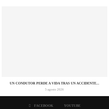
UN CONDUTOR PERDE A VIDA TRAS UN ACCIDENTE...
5 agosto 2026
FACEBOOK
YOUTUBE