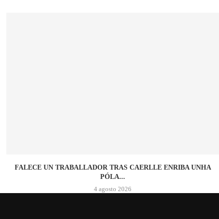
FALECE UN TRABALLADOR TRAS CAERLLE ENRIBA UNHA
PÓLA...
4 agosto 2026