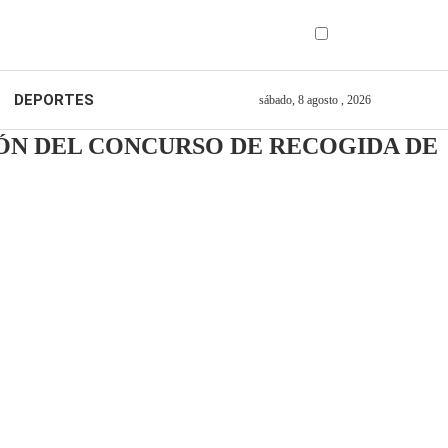
DEPORTES
sábado, 8 agosto , 2026
IÓN DEL CONCURSO DE RECOGIDA DE