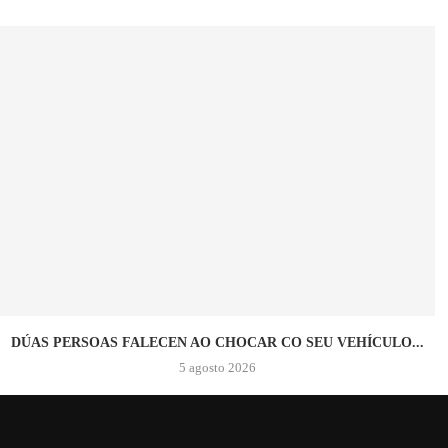
DÚAS PERSOAS FALECEN AO CHOCAR CO SEU VEHÍCULO...
5 agosto 2026