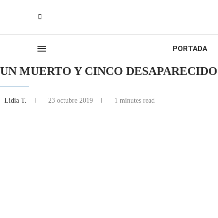
PORTADA
UN MUERTO Y CINCO DESAPARECIDO
Lidia T.
23 octubre 2019
1 minutes read