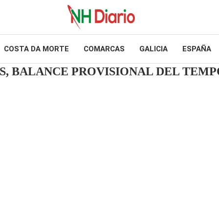
COSTA DA MORTE
COMARCAS
GALICIA
ESPAÑA
S, BALANCE PROVISIONAL DEL TEM