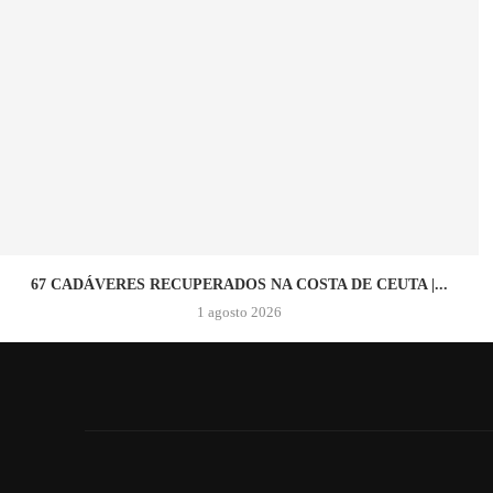
67 CADÁVERES RECUPERADOS NA COSTA DE CEUTA |...
1 agosto 2026