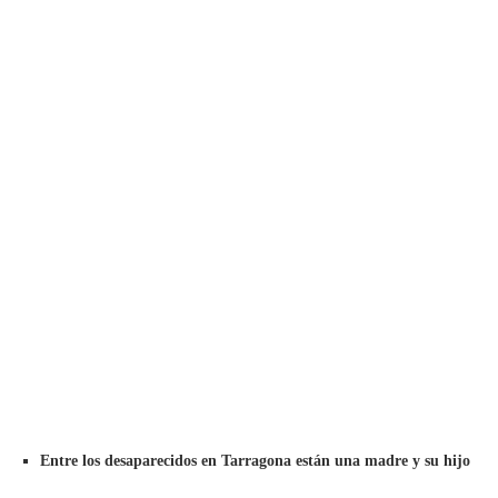
Entre los desaparecidos en Tarragona están una madre y su hijo