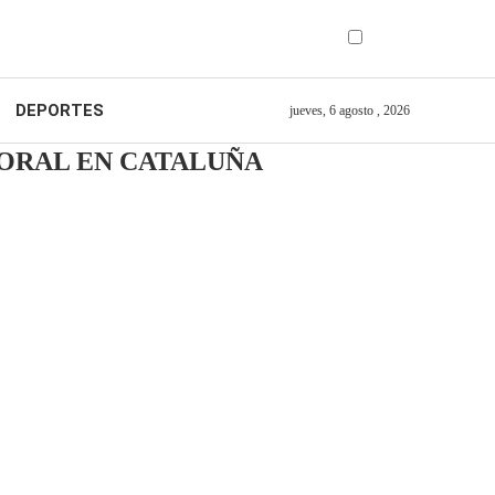
DEPORTES
jueves, 6 agosto , 2026
PORAL EN CATALUÑA