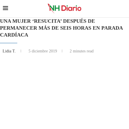
UNA MUJER ‘RESUCITA’ DESPUÉS DE
PERMANECER MÁS DE SEIS HORAS EN PARADA
CARDÍACA
Lidia T.
5 diciembre 2019
2 minutes read