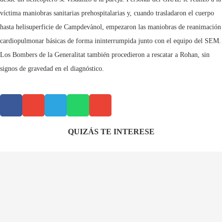
víctima maniobras sanitarias prehospitalarias y, cuando trasladaron el cuerpo
hasta helisuperficie de Campdevànol, empezaron las maniobras de reanimación
cardiopulmonar básicas de forma ininterrumpida junto con el equipo del SEM.
Los Bombers de la Generalitat también procedieron a rescatar a Rohan, sin
signos de gravedad en el diagnóstico.
QUIZÁS TE INTERESE