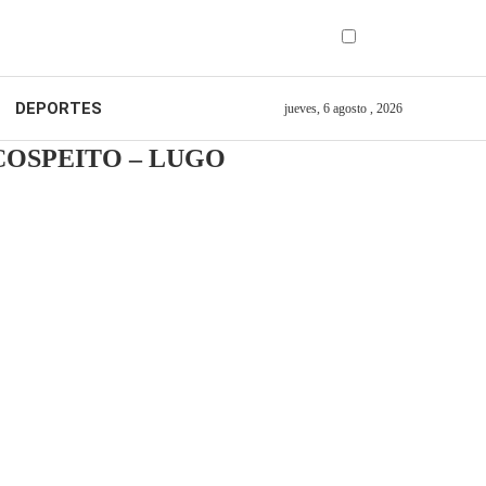
DEPORTES
jueves, 6 agosto , 2026
COSPEITO – LUGO