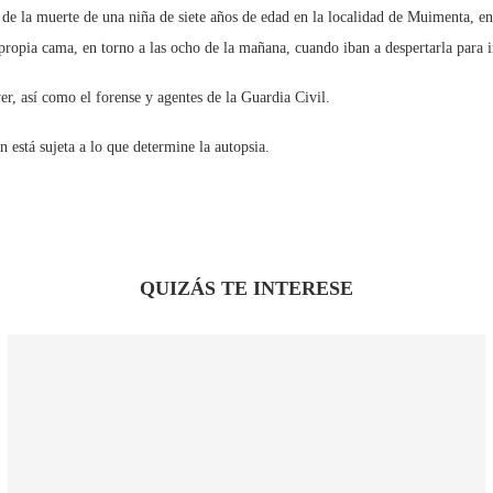
 de la muerte de una niña de siete años de edad en la localidad de Muimenta, en
ropia cama, en torno a las ocho de la mañana, cuando iban a despertarla para i
er, así como el forense y agentes de la Guardia Civil.
n está sujeta a lo que determine la autopsia.
QUIZÁS TE INTERESE