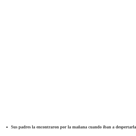
Sus padres la encontraron por la mañana cuando iban a despertarla 