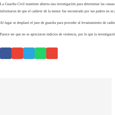
La Guardia Civil mantiene abierta una investigación para determinar las causas
informaron de que el cadáver de la menor fue encontrado por sus padres en su p
Al lugar se desplazó el juez de guardia para proceder al levantamiento de cadáv
Parece ser que no se apreciaron indicios de violencia, por lo que la investigació