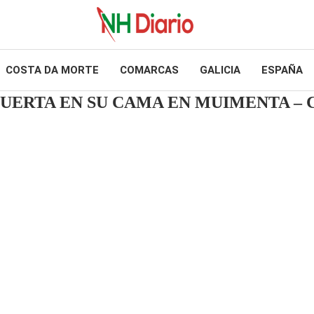
COSTA DA MORTE
COMARCAS
GALICIA
ESPAÑA
MUERTA EN SU CAMA EN MUIMENTA – 