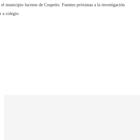
 el municipio lucense de Cospeito. Fuentes próximas a la investigación
r a colegio.