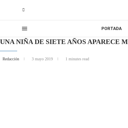
PORTADA
UNA NIÑA DE SIETE AÑOS APARECE 
Redacción
3 mayo 2019
1 minutes read