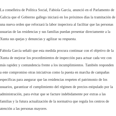
La conselleira de Política Social, Fabiola García, anunció en el Parlamento de
Galicia que el Gobierno gallego iniciará en los próximos días la tramitación de
una nueva orden que reforzará la labor inspectora al facilitar que las personas
usuarias de las residencias y sus familias puedan presentar directamente a la
Xunta sus quejas y denuncias y agilizar su respuesta.
Fabiola García señaló que esta medida procura continuar con el objetivo de la
Xunta de mejorar los procedimientos de inspección para actuar cada vez con
más rapidez y contundencia frente a los incumplimientos. También responden
a este compromiso otras iniciativas como la puesta en marcha de campañas
específicas para asegurar que las residencias respeten el patrimonio de los
usuarios, garantizar el cumplimiento del régimen de precios estipulado por la
administración, para evitar que se facture indebidamente por extras a las
familias y la futura actualización de la normativa que regula los centros de
atención a las personas mayores.