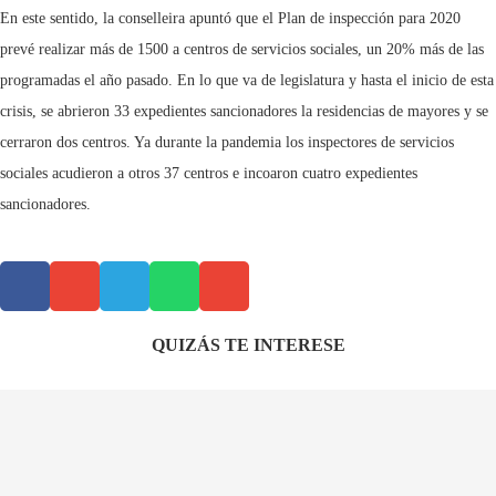
En este sentido, la conselleira apuntó que el Plan de inspección para 2020
prevé realizar más de 1500 a centros de servicios sociales, un 20% más de las
programadas el año pasado. En lo que va de legislatura y hasta el inicio de esta
crisis, se abrieron 33 expedientes sancionadores la residencias de mayores y se
cerraron dos centros. Ya durante la pandemia los inspectores de servicios
sociales acudieron a otros 37 centros e incoaron cuatro expedientes
sancionadores.
QUIZÁS TE INTERESE