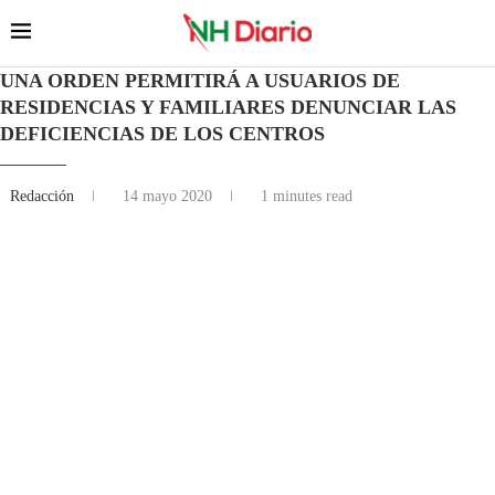
UNA ORDEN PERMITIRÁ A USUARIOS DE
RESIDENCIAS Y FAMILIARES DENUNCIAR LAS
DEFICIENCIAS DE LOS CENTROS
Redacción
14 mayo 2020
1 minutes read