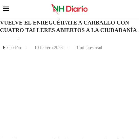
VUELVE EL ENREGUÉIFATE A CARBALLO CON
CUATRO TALLERES ABIERTOS A LA CIUDADANÍA
Redacción
10 febrero 2023
1 minutes read