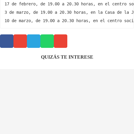
17 de febrero, de 19.00 a 20.30 horas, en el centro so
3 de marzo, de 19.00 a 20.30 horas, en la Casa de la Ju
10 de marzo, de 19.00 a 20.30 horas, en el centro soci
QUIZÁS TE INTERESE