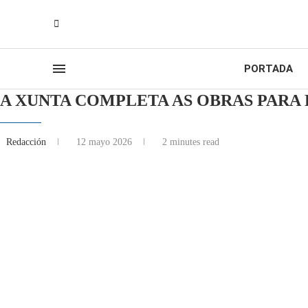
PORTADA
A XUNTA COMPLETA AS OBRAS PARA
Redacción
12 mayo 2026
2 minutes read