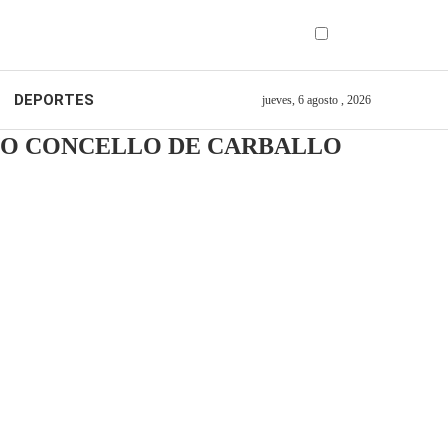
DEPORTES
jueves, 6 agosto , 2026
 NO CONCELLO DE CARBALLO