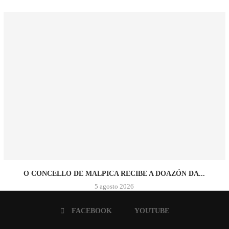
O CONCELLO DE MALPICA RECIBE A DOAZÓN DA...
5 agosto 2026
FACEBOOK
YOUTUBE