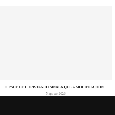
O PSOE DE CORISTANCO SINALA QUE A MODIFICACIÓN...
5 agosto 2026