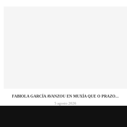
FABIOLA GARCÍA AVANZOU EN MUXÍA QUE O PRAZO...
5 agosto 2026