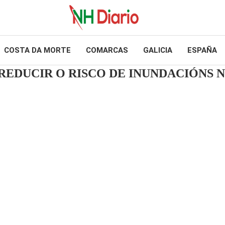
COSTA DA MORTE
COMARCAS
GALICIA
ESPAÑA
 REDUCIR O RISCO DE INUNDACIÓNS