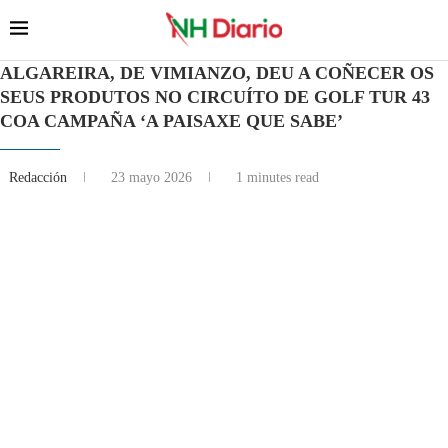
ALGAREIRA, DE VIMIANZO, DEU A COÑECER OS
SEUS PRODUTOS NO CIRCUÍTO DE GOLF TUR 43
COA CAMPAÑA ‘A PAISAXE QUE SABE’
Redacción
23 mayo 2026
1 minutes read