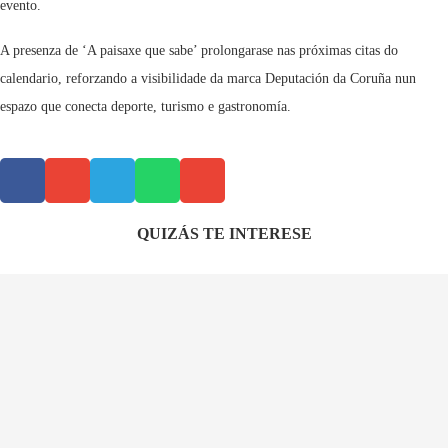
evento.
A presenza de ‘A paisaxe que sabe’ prolongarase nas próximas citas do
calendario, reforzando a visibilidade da marca Deputación da Coruña nun
espazo que conecta deporte, turismo e gastronomía.
QUIZÁS TE INTERESE