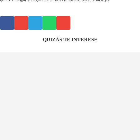
QUIZÁS TE INTERESE