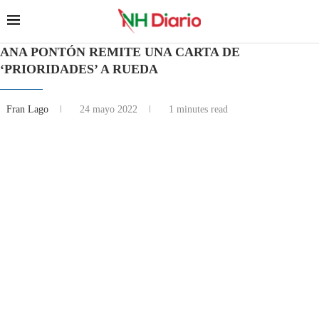
ANA PONTÓN REMITE UNA CARTA DE
‘PRIORIDADES’ A RUEDA
Fran Lago
24 mayo 2022
1 minutes read