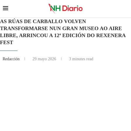
AS RÚAS DE CARBALLO VOLVEN
TRANSFORMARSE NUN GRAN MUSEO AO AIRE
LIBRE, ARRINCOU A 12ª EDICIÓN DO REXENERA
FEST
Redacción
29 mayo 2026
3 minutes read