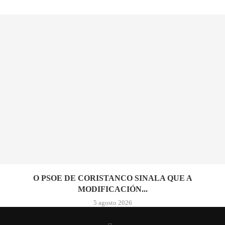
O PSOE DE CORISTANCO SINALA QUE A
MODIFICACIÓN...
5 agosto 2026