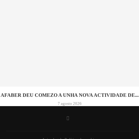
AFABER DEU COMEZO A UNHA NOVA ACTIVIDADE DE...
7 agosto 2026