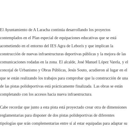
El Ayuntamiento de A Laracha continúa desarrollando los proyectos
contemplados en el Plan especial de equipaciones educativas que se está
acometiendo en el entorno del IES Agra de Leborís y que implican la
construcción de nuevas infraestructuras deportivas públicas y la mejora de las
comunicaciones rodadas en la zona. El alcalde, José Manuel López Varela, y el
concejal de Urbanismo y Obras Públicas, Jesús Souto, acudieron al lugar en el
que se están realizando los trabajos para comprobar que la construcción de una
de las pistas polideportivas está prácticamente finalizada. Las obras se están
completando con los accesos hacia nueva infraestructura.
Cabe recordar que junto a esta pista está proyectado crear otra de dimensiones
reglamentarias para disponer de dos pistas polideportivas de diferentes
tipologías que srán complementarias entre sí al estar equipadas para adaptar su