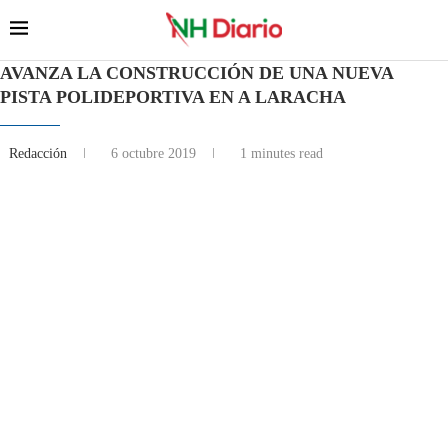
AVANZA LA CONSTRUCCIÓN DE UNA NUEVA
PISTA POLIDEPORTIVA EN A LARACHA
Redacción
6 octubre 2019
1 minutes read