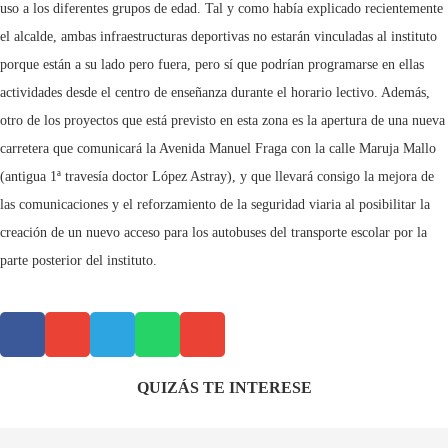
uso a los diferentes grupos de edad. Tal y como había explicado recientemente
el alcalde, ambas infraestructuras deportivas no estarán vinculadas al instituto
porque están a su lado pero fuera, pero sí que podrían programarse en ellas
actividades desde el centro de enseñanza durante el horario lectivo. Además,
otro de los proyectos que está previsto en esta zona es la apertura de una nueva
carretera que comunicará la Avenida Manuel Fraga con la calle Maruja Mallo
(antigua 1ª travesía doctor López Astray), y que llevará consigo la mejora de
las comunicaciones y el reforzamiento de la seguridad viaria al posibilitar la
creación de un nuevo acceso para los autobuses del transporte escolar por la
parte posterior del instituto.
QUIZÁS TE INTERESE