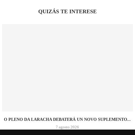
QUIZÁS TE INTERESE
O PLENO DA LARACHA DEBATERÁ UN NOVO SUPLEMENTO...
7 agosto 2026