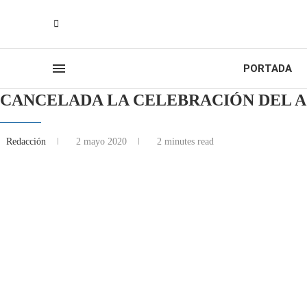
PORTADA
CANCELADA LA CELEBRACIÓN DEL A
Redacción
2 mayo 2020
2 minutes read