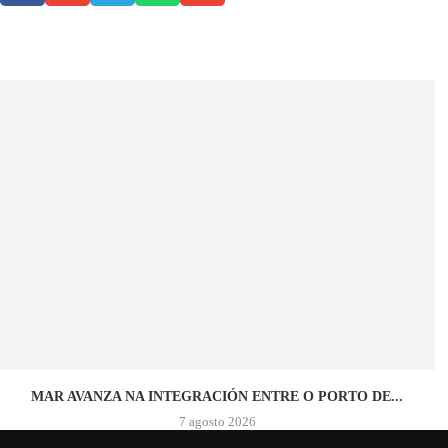
MAR AVANZA NA INTEGRACIÓN ENTRE O PORTO DE...
7 agosto 2026