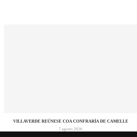
VILLAVERDE REÚNESE COA CONFRARÍA DE CAMELLE
7 agosto 2026