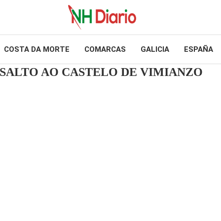
COSTA DA MORTE
COMARCAS
GALICIA
ESPAÑA
SALTO AO CASTELO DE VIMIANZO