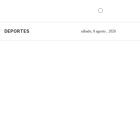
DEPORTES
sábado, 8 agosto , 2026