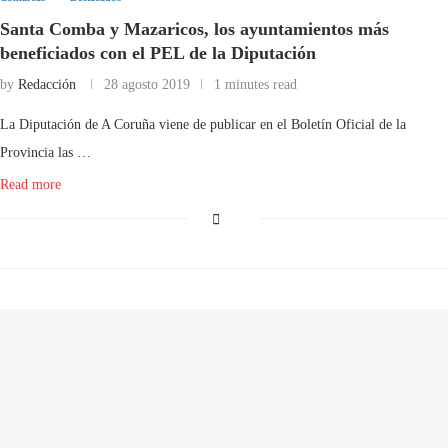
Santa Comba y Mazaricos, los ayuntamientos más
beneficiados con el PEL de la Diputación
by
Redacción
28 agosto 2019
1 minutes read
La Diputación de A Coruña viene de publicar en el Boletín Oficial de la
Provincia las …
Read more