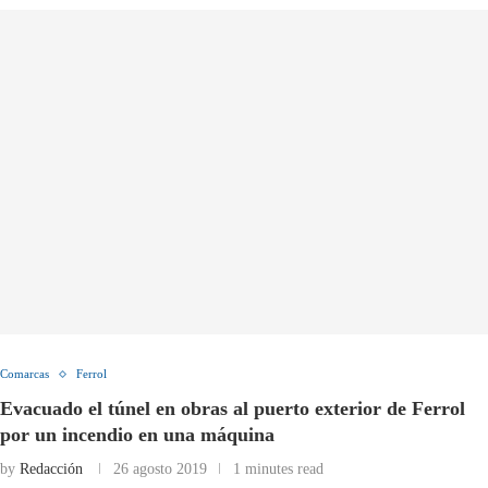
Comarcas
Ferrol
Evacuado el túnel en obras al puerto exterior de Ferrol
por un incendio en una máquina
by
Redacción
26 agosto 2019
1 minutes read