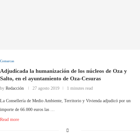
Comarcas
Adjudicada la humanización de los núcleos de Oza y
Salto, en el ayuntamiento de Oza-Cesuras
by
Redacción
27 agosto 2019
1 minutes read
La Consellería de Medio Ambiente, Territorio y Vivienda adjudicó por un
importe de 66.000 euros las …
Read more