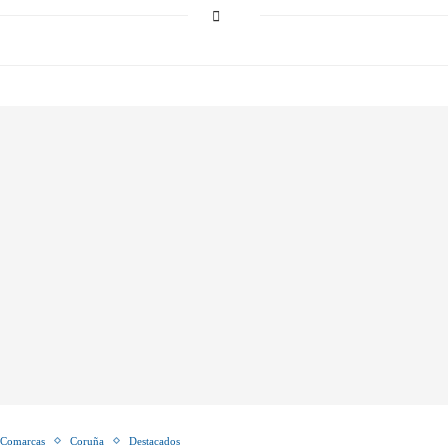
Comarcas
Coruña
Destacados