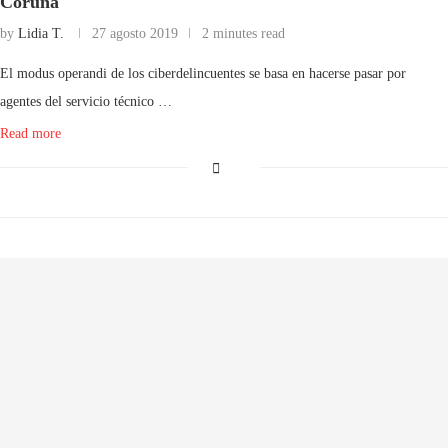
Coruña
by
Lidia T.
27 agosto 2019
2 minutes read
El modus operandi de los ciberdelincuentes se basa en hacerse pasar por
agentes del servicio técnico …
Read more