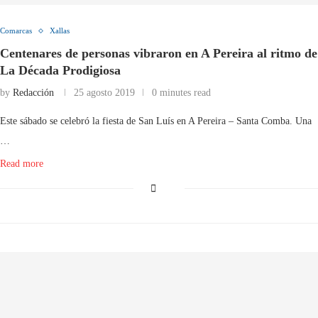
Comarcas
Xallas
Centenares de personas vibraron en A Pereira al ritmo de
La Década Prodigiosa
by
Redacción
25 agosto 2019
0 minutes read
Este sábado se celebró la fiesta de San Luís en A Pereira – Santa Comba. Una
…
Read more