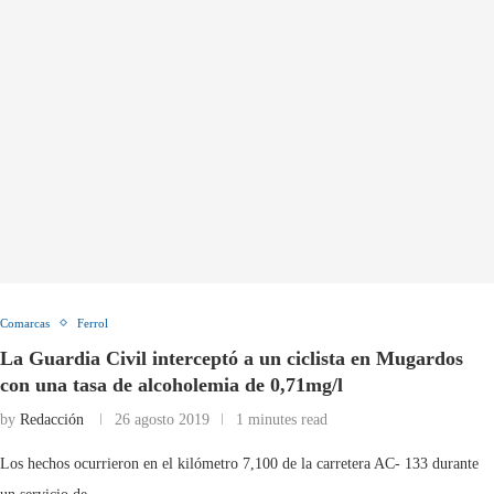
Comarcas
Ferrol
La Guardia Civil interceptó a un ciclista en Mugardos
con una tasa de alcoholemia de 0,71mg/l
by
Redacción
26 agosto 2019
1 minutes read
Los hechos ocurrieron en el kilómetro 7,100 de la carretera AC- 133 durante