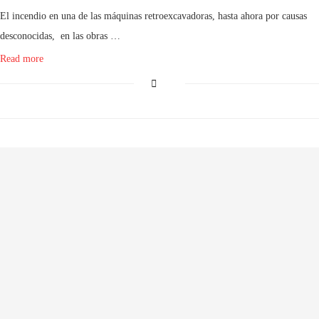
El incendio en una de las máquinas retroexcavadoras, hasta ahora por causas
desconocidas, en las obras …
Read more