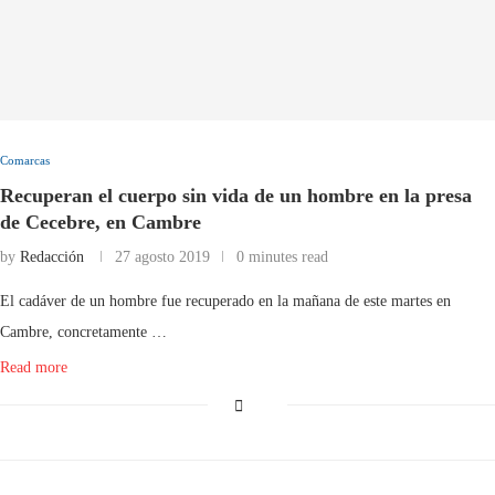
Comarcas
Recuperan el cuerpo sin vida de un hombre en la presa
de Cecebre, en Cambre
by
Redacción
27 agosto 2019
0 minutes read
El cadáver de un hombre fue recuperado en la mañana de este martes en
Cambre, concretamente …
Read more