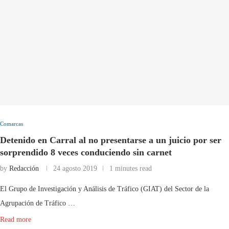
Comarcas
Detenido en Carral al no presentarse a un juicio por ser
sorprendido 8 veces conduciendo sin carnet
by
Redacción
24 agosto 2019
1 minutes read
El Grupo de Investigación y Análisis de Tráfico (GIAT) del Sector de la
Agrupación de Tráfico …
Read more