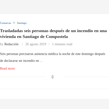
Comarcas
Santiago
Trasladadas seis personas después de un incendio en una
vivienda en Santiago de Compostela
by
Redacción
26 agosto 2019
1 minutes read
Seis personas precisaron asistencia médica la noche de este domingo después
de declararse un incendio en …
Read more