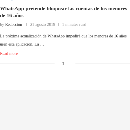
WhatsApp pretende bloquear las cuentas de los menores
de 16 años
by
Redacción
21 agosto 2019
1 minutes read
La próxima actualización de WhatsApp impedirá que los menores de 16 años
usen esta aplicación. La …
Read more