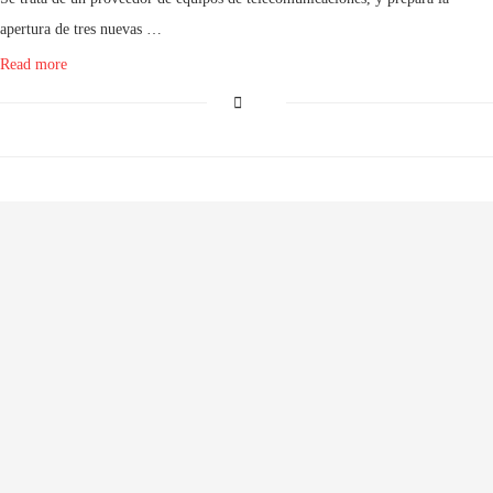
apertura de tres nuevas …
Read more