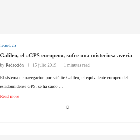
Tecnología
Galileo, el «GPS europeo», sufre una misteriosa avería
by
Redacción
15 julio 2019
1 minutes read
El sistema de navegación por satélite Galileo, el equivalente europeo del
estadounidense GPS, se ha caído …
Read more