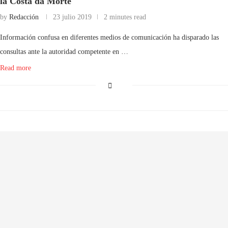
la Costa da Morte
by
Redacción
23 julio 2019
2 minutes read
Información confusa en diferentes medios de comunicación ha disparado las
consultas ante la autoridad competente en …
Read more