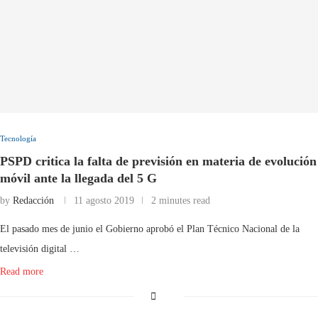
Tecnología
PSPD critica la falta de previsión en materia de evolución
móvil ante la llegada del 5 G
by
Redacción
11 agosto 2019
2 minutes read
El pasado mes de junio el Gobierno aprobó el Plan Técnico Nacional de la
televisión digital …
Read more