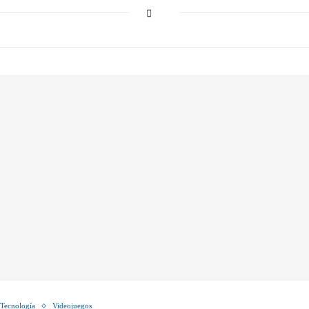
Tecnología
Videojuegos