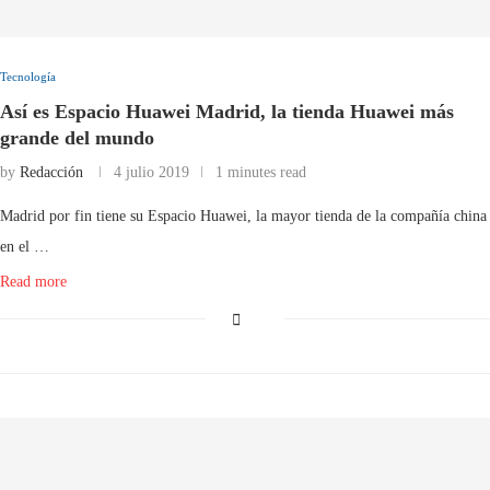
Tecnología
Así es Espacio Huawei Madrid, la tienda Huawei más
grande del mundo
by
Redacción
4 julio 2019
1 minutes read
Madrid por fin tiene su Espacio Huawei, la mayor tienda de la compañía china
en el …
Read more