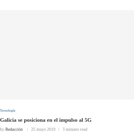
Tecnología
Galicia se posiciona en el impulso al 5G
by
Redacción
25 mayo 2019
3 minutes read