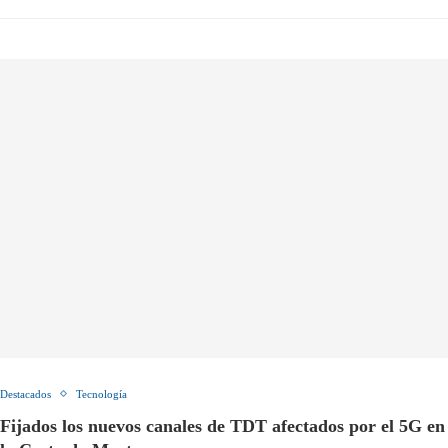
Destacados
Tecnología
Fijados los nuevos canales de TDT afectados por el 5G en