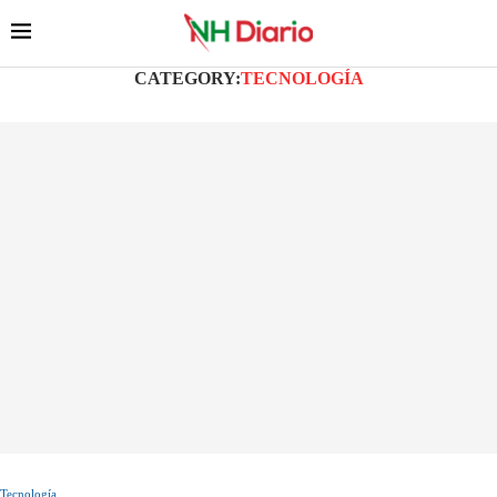
CATEGORY:
TECNOLOGÍA
Tecnología