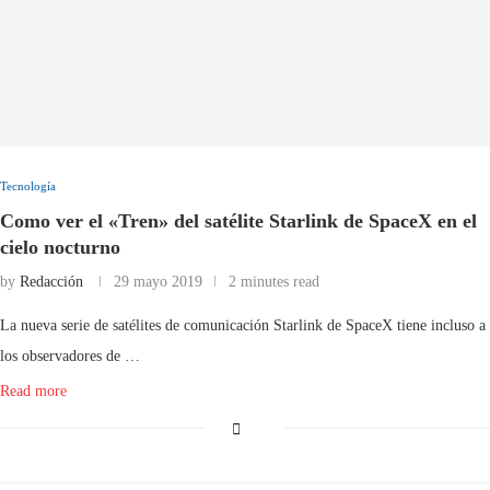
Tecnología
Como ver el «Tren» del satélite Starlink de SpaceX en el
cielo nocturno
by
Redacción
29 mayo 2019
2 minutes read
La nueva serie de satélites de comunicación Starlink de SpaceX tiene incluso a
los observadores de …
Read more