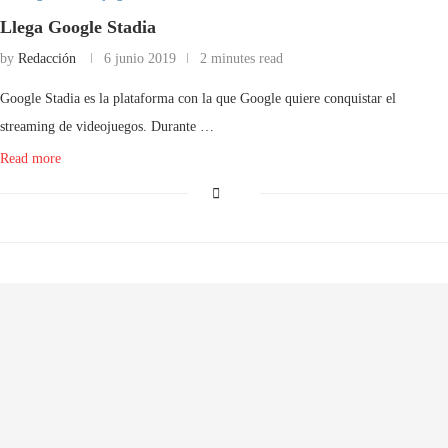
Llega Google Stadia
by
Redacción
6 junio 2019
2 minutes read
Google Stadia es la plataforma con la que Google quiere conquistar el
streaming de videojuegos. Durante …
Read more