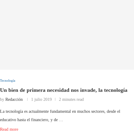
Tecnología
Un bien de primera necesidad nos invade, la tecnología
by
Redacción
1 julio 2019
2 minutes read
La tecnología es actualmente fundamental en muchos sectores, desde el
educativo hasta el financiero, y de …
Read more