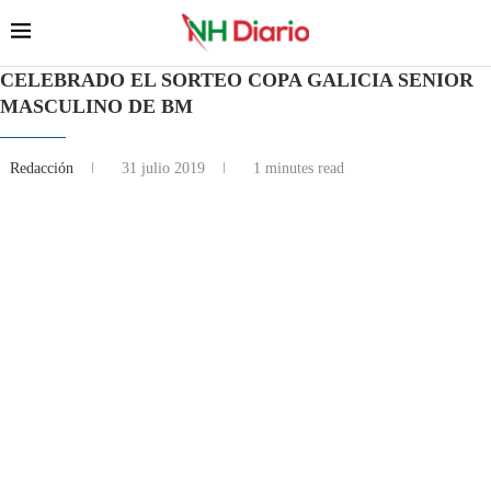
CELEBRADO EL SORTEO COPA GALICIA SENIOR
MASCULINO DE BM
Redacción
31 julio 2019
1 minutes read