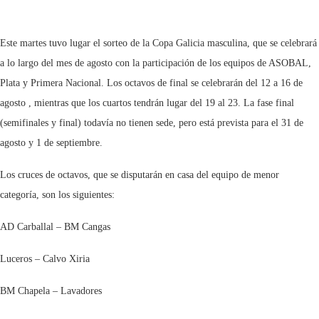
Este martes tuvo lugar el sorteo de la Copa Galicia masculina, que se celebrará
a lo largo del mes de agosto con la participación de los equipos de ASOBAL,
Plata y Primera Nacional. Los octavos de final se celebrarán del 12 a 16 de
agosto , mientras que los cuartos tendrán lugar del 19 al 23. La fase final
(semifinales y final) todavía no tienen sede, pero está prevista para el 31 de
agosto y 1 de septiembre.
Los cruces de octavos, que se disputarán en casa del equipo de menor
categoría, son los siguientes:
AD Carballal – BM Cangas
Luceros – Calvo Xiria
BM Chapela – Lavadores