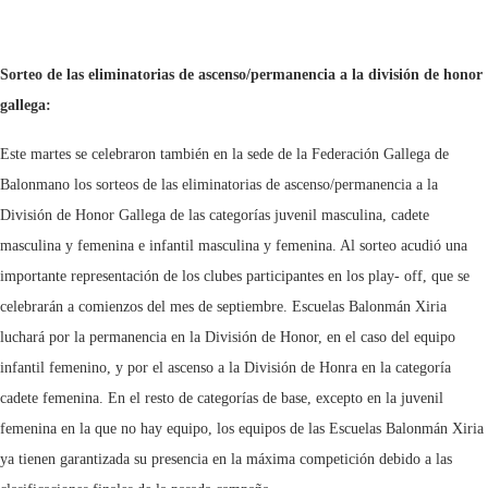
Sorteo de las eliminatorias de ascenso/permanencia a la división de honor
gallega:
Este martes se celebraron también en la sede de la Federación Gallega de
Balonmano los sorteos de las eliminatorias de ascenso/permanencia a la
División de Honor Gallega de las categorías juvenil masculina, cadete
masculina y femenina e infantil masculina y femenina. Al sorteo acudió una
importante representación de los clubes participantes en los play- off, que se
celebrarán a comienzos del mes de septiembre. Escuelas Balonmán Xiria
luchará por la permanencia en la División de Honor, en el caso del equipo
infantil femenino, y por el ascenso a la División de Honra en la categoría
cadete femenina. En el resto de categorías de base, excepto en la juvenil
femenina en la que no hay equipo, los equipos de las Escuelas Balonmán Xiria
ya tienen garantizada su presencia en la máxima competición debido a las