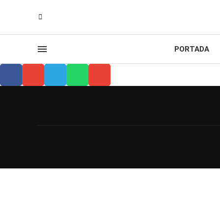
PORTADA