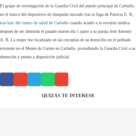
El grupo de investigación de la Guardia Civil del puesto principal de Carballo,
en el marco del dispositivo de búsqueda iniciado tras la fuga de Patricia E. R.,
tras huir del centro de salud de Carballo
cuando acudió a la revisión médica
después de ser detenida el pasado martes día 1 junto a su pareja José Antonio
A. B. La mujer fue localizada en las cercanías de su domicilio en el poblado
existente en el Monte do Carme en Carballo, procediendo la Guardia Civil a su
detención y puesta a disposición judicial.
QUIZÁS TE INTERESE