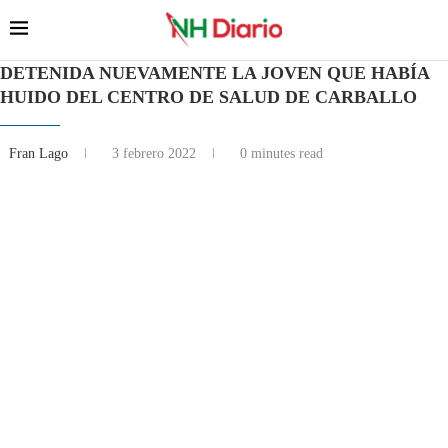
DETENIDA NUEVAMENTE LA JOVEN QUE HABÍA
HUIDO DEL CENTRO DE SALUD DE CARBALLO
Fran Lago
3 febrero 2022
0 minutes read