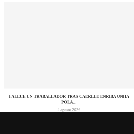
FALECE UN TRABALLADOR TRAS CAERLLE ENRIBA UNHA
PÓLA...
4 agosto 2026