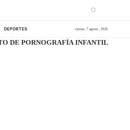
DEPORTES
viernes, 7 agosto , 2026
TO DE PORNOGRAFÍA INFANTIL