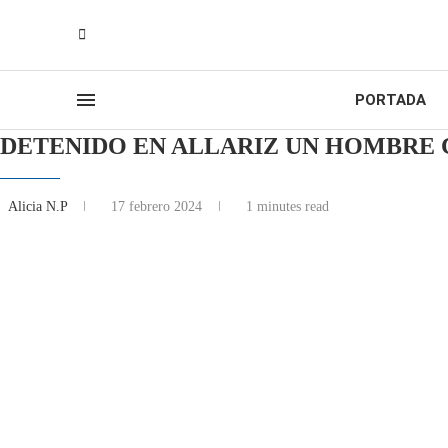
PORTADA
DETENIDO EN ALLARIZ UN HOMBRE 
Alicia N.P
17 febrero 2024
1 minutes read