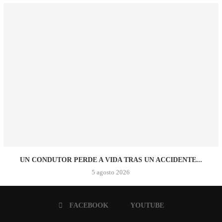
UN CONDUTOR PERDE A VIDA TRAS UN ACCIDENTE...
5 agosto 2026
FACEBOOK
YOUTUBE