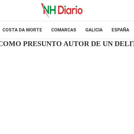
COSTA DA MORTE
COMARCAS
GALICIA
ESPAÑA
COMO PRESUNTO AUTOR DE UN DELI