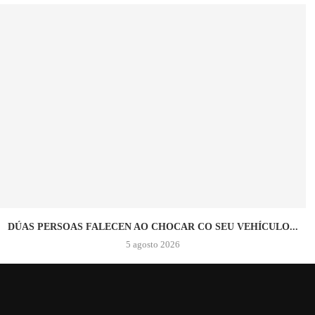
DÚAS PERSOAS FALECEN AO CHOCAR CO SEU VEHÍCULO...
5 agosto 2026