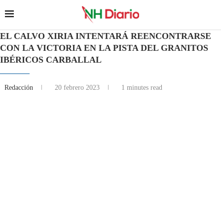
EL CALVO XIRIA INTENTARÁ REENCONTRARSE
CON LA VICTORIA EN LA PISTA DEL GRANITOS
IBÉRICOS CARBALLAL
Redacción
20 febrero 2023
1 minutes read