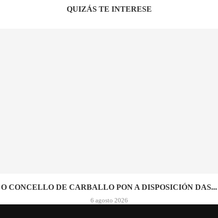
QUIZÁS TE INTERESE
O CONCELLO DE CARBALLO PON A DISPOSICIÓN DAS...
6 agosto 2026