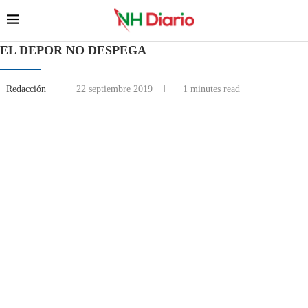
EL DEPOR NO DESPEGA
Redacción
22 septiembre 2019
1 minutes read