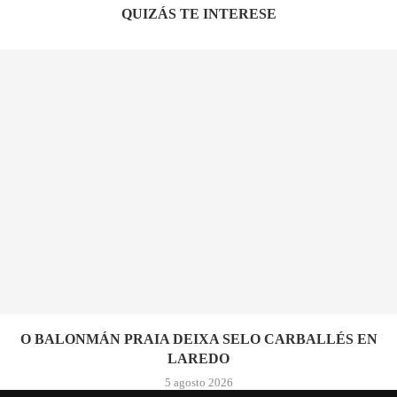
QUIZÁS TE INTERESE
O BALONMÁN PRAIA DEIXA SELO CARBALLÉS EN
LAREDO
5 agosto 2026