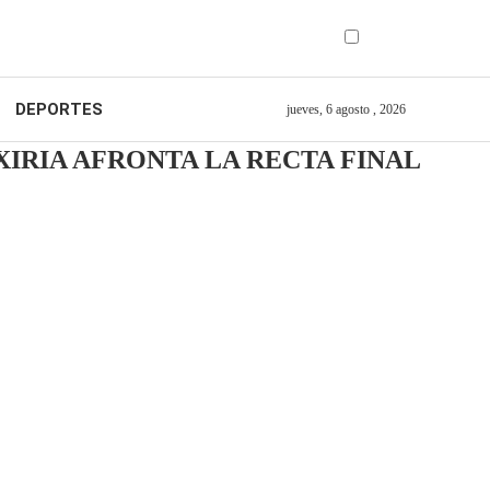
DEPORTES
jueves, 6 agosto , 2026
IRIA AFRONTA LA RECTA FINAL