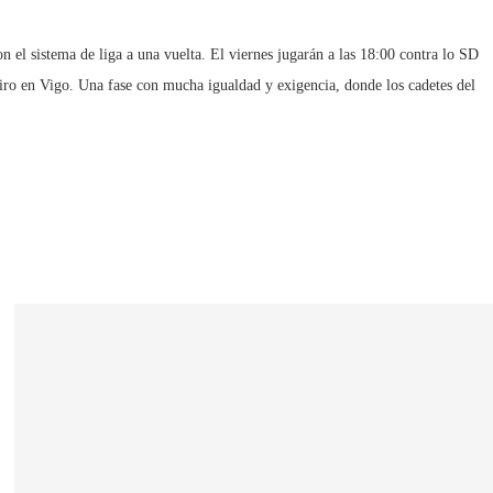
el sistema de liga a una vuelta. El viernes jugarán a las 18:00 contra lo SD
reiro en Vigo. Una fase con mucha igualdad y exigencia, donde los cadetes del