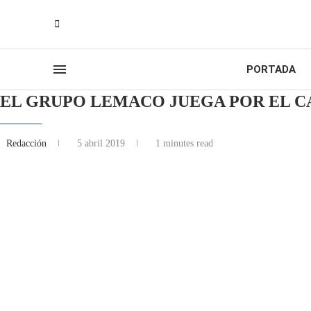
PORTADA
EL GRUPO LEMACO JUEGA POR EL CA
Redacción
5 abril 2019
1 minutes read