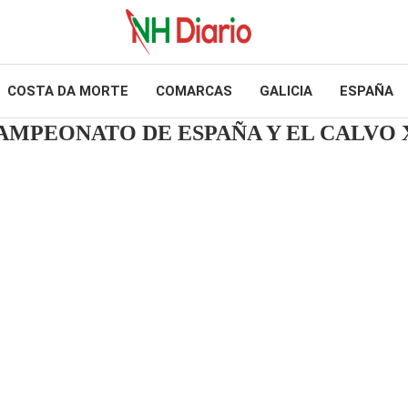
COSTA DA MORTE
COMARCAS
GALICIA
ESPAÑA
MPEONATO DE ESPAÑA Y EL CALVO X