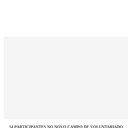
14 PARTICIPANTES NO NOVO CAMPO DE VOLUNTARIADO