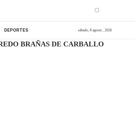
DEPORTES
sábado, 8 agosto , 2026
FREDO BRAÑAS DE CARBALLO