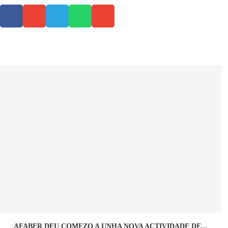
AFABER DEU COMEZO A UNHA NOVA ACTIVIDADE DE...