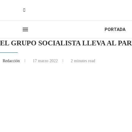
PORTADA
EL GRUPO SOCIALISTA LLEVA AL P
Redacción
17 marzo 2022
2 minutes read