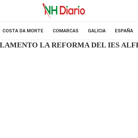
COSTA DA MORTE
COMARCAS
GALICIA
ESPAÑA
ARLAMENTO LA REFORMA DEL IES AL