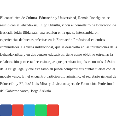
El conselleiro de Cultura, Educación y Universidad, Román Rodríguez, se
reunió con el lehendakari, Iñigo Urkullu, y con el conselleiro de Educación de
Euskadi, Jokin Bildarratz, una reunión en la que se intercambiaron
experiencias de buenas prácticas en la Formación Profesional en ambas
comunidades. La visita institucional, que se desarrolló en las instalaciones de la
Lehendakaritza y en dos centros educativos, tiene como objetivo estrechar la
colaboración para establecer sinergias que permitan impulsar aun más el éxito
de la FP gallega, y que esta también pueda compartir sus puntos fuertes con el
modelo vasco. En el encuentro participaron, asimismo, el secretario general de
Educación y FP, José Luis Mira, y el viceconsejero de Formación Profesional
del Gobierno vasco, Jorge Arévalo.