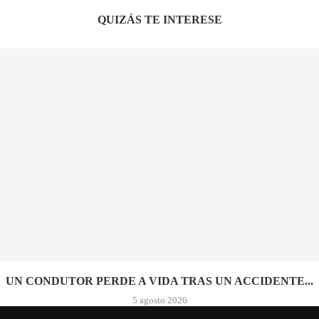
QUIZÁS TE INTERESE
UN CONDUTOR PERDE A VIDA TRAS UN ACCIDENTE...
5 agosto 2026