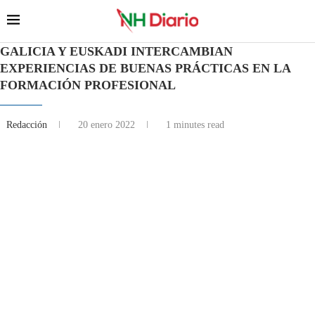
GALICIA Y EUSKADI INTERCAMBIAN
EXPERIENCIAS DE BUENAS PRÁCTICAS EN LA
FORMACIÓN PROFESIONAL
Redacción
20 enero 2022
1 minutes read