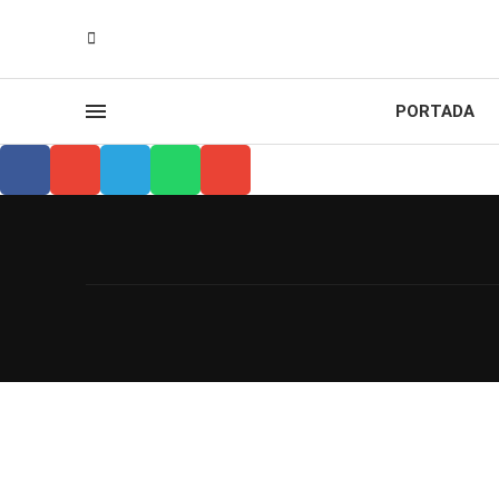
PORTADA