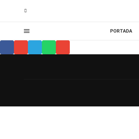
PORTADA