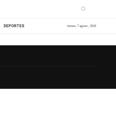
DEPORTES
viernes, 7 agosto , 2026