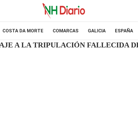
COSTA DA MORTE
COMARCAS
GALICIA
ESPAÑA
E A LA TRIPULACIÓN FALLECIDA DE