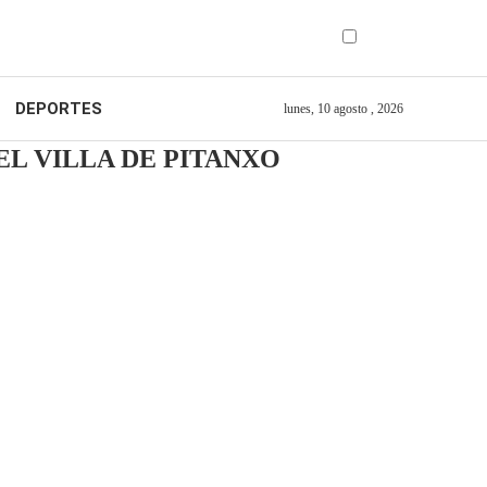
DEPORTES
lunes, 10 agosto , 2026
L VILLA DE PITANXO