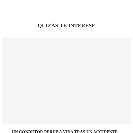
QUIZÁS TE INTERESE
UN CONDUTOR PERDE A VIDA TRAS UN ACCIDENTE...