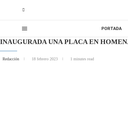
PORTADA
INAUGURADA UNA PLACA EN HOMENAJ
Redacción
18 febrero 2023
1 minutes read