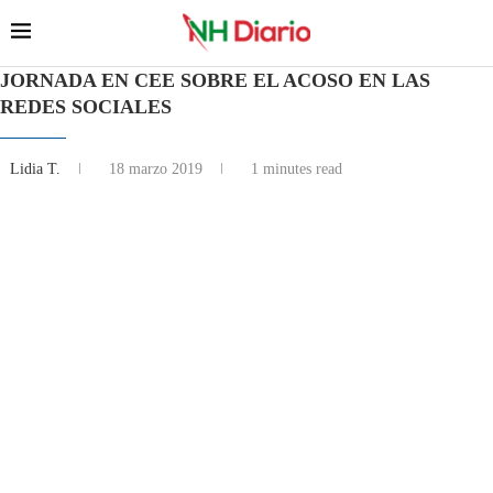
JORNADA EN CEE SOBRE EL ACOSO EN LAS
REDES SOCIALES
Lidia T.
18 marzo 2019
1 minutes read