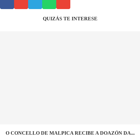
QUIZÁS TE INTERESE
O CONCELLO DE MALPICA RECIBE A DOAZÓN DA...