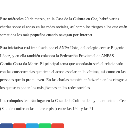
Este miércoles 20 de marzo, en la Casa de la Cultura en Cee, habrá varias
charlas sobre el acoso en las redes sociales, así como los riesgos a los que están
sometidos los más pequeños cuando navegan por Internet.
Esta iniciativa está impulsada por el ANPA Uxío, del colegio ceense Eugenio
López, y en ella también colabora la Federación Provincial de ANPAS
Coruña-Costa da Morte. El principal tema que abordarán será el relacionado
con las consecuencias que tiene el acoso escolar en la víctima, así como en las
personas que lo promueven. En las charlas también enfatizarán en los riesgos a
los que se exponen los más jóvenes en las redes sociales.
Los coloquios tendrán lugar en la Casa de la Cultura del ayuntamiento de Cee
(Sala de conferencias – tercer piso) entre las 19h. y las 21h.