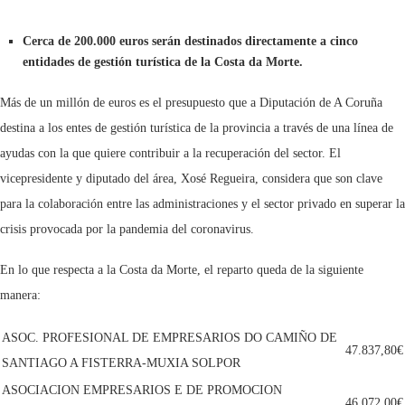
Cerca de 200.000 euros serán destinados directamente a cinco
entidades de gestión turística de la Costa da Morte.
Más de un millón de euros es el presupuesto que a Diputación de A Coruña
destina a los entes de gestión turística de la provincia a través de una línea de
ayudas con la que quiere contribuir a la recuperación del sector. El
vicepresidente y diputado del área, Xosé Regueira, considera que son clave
para la colaboración entre las administraciones y el sector privado en superar la
crisis provocada por la pandemia del coronavirus.
En lo que respecta a la Costa da Morte, el reparto queda de la siguiente
manera:
ASOC. PROFESIONAL DE EMPRESARIOS DO CAMIÑO DE
47.837,80€
SANTIAGO A FISTERRA-MUXIA SOLPOR
ASOCIACION EMPRESARIOS E DE PROMOCION
46.072,00€