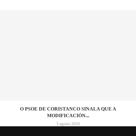
O PSOE DE CORISTANCO SINALA QUE A
MODIFICACIÓN...
5 agosto 2026