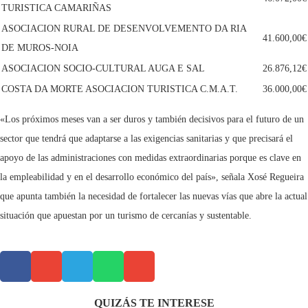
TURISTICA CAMARIÑAS
ASOCIACION RURAL DE DESENVOLVEMENTO DA RIA
41.600,00€
DE MUROS-NOIA
ASOCIACION SOCIO-CULTURAL AUGA E SAL
26.876,12€
COSTA DA MORTE ASOCIACION TURISTICA C.M.A.T.
36.000,00€
«Los próximos meses van a ser duros y también decisivos para el futuro de un
sector que tendrá que adaptarse a las exigencias sanitarias y que precisará el
apoyo de las administraciones con medidas extraordinarias porque es clave en
la empleabilidad y en el desarrollo económico del país», señala Xosé Regueira
que apunta también la necesidad de fortalecer las nuevas vías que abre la actual
situación que apuestan por un turismo de cercanías y sustentable.
QUIZÁS TE INTERESE