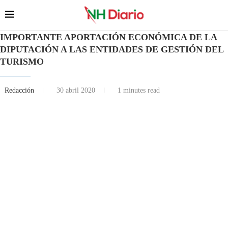
IMPORTANTE APORTACIÓN ECONÓMICA DE LA
DIPUTACIÓN A LAS ENTIDADES DE GESTIÓN DEL
TURISMO
Redacción
30 abril 2020
1 minutes read