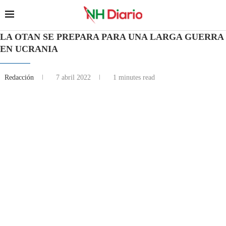
LA OTAN SE PREPARA PARA UNA LARGA GUERRA
EN UCRANIA
Redacción
7 abril 2022
1 minutes read