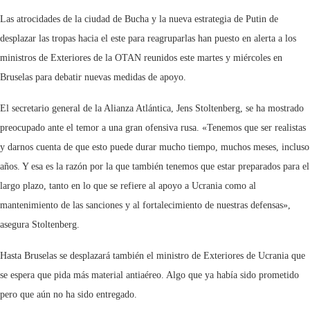
Las atrocidades de la ciudad de Bucha y la nueva estrategia de Putin de
desplazar las tropas hacia el este para reagruparlas han puesto en alerta a los
ministros de Exteriores de la OTAN reunidos este martes y miércoles en
Bruselas para debatir nuevas medidas de apoyo.
El secretario general de la Alianza Atlántica, Jens Stoltenberg, se ha mostrado
preocupado ante el temor a una gran ofensiva rusa. «Tenemos que ser realistas
y darnos cuenta de que esto puede durar mucho tiempo, muchos meses, incluso
años. Y esa es la razón por la que también tenemos que estar preparados para el
largo plazo, tanto en lo que se refiere al apoyo a Ucrania como al
mantenimiento de las sanciones y al fortalecimiento de nuestras defensas»,
asegura Stoltenberg.
Hasta Bruselas se desplazará también el ministro de Exteriores de Ucrania que
se espera que pida más material antiaéreo. Algo que ya había sido prometido
pero que aún no ha sido entregado.