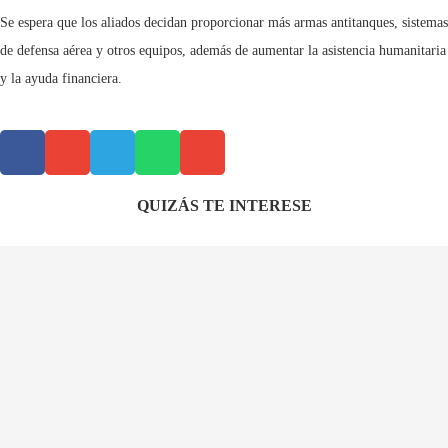
Se espera que los aliados decidan proporcionar más armas antitanques, sistemas
de defensa aérea y otros equipos, además de aumentar la asistencia humanitaria
y la ayuda financiera.
QUIZÁS TE INTERESE