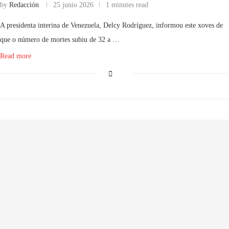
by
Redacción
25 junio 2026
1 minutes read
A presidenta interina de Venezuela, Delcy Rodríguez, informou este xoves de
que o número de mortes subiu de 32 a …
Read more