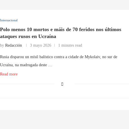
Internacional
Polo menos 10 mortos e máis de 70 feridos nos últimos
ataques rusos en Ucraína
by
Redacción
3 mayo 2026
1 minutes read
Rusia disparou un mísil balístico contra a cidade de Mykolaiv, no sur de
Ucraína, na madrugada deste …
Read more