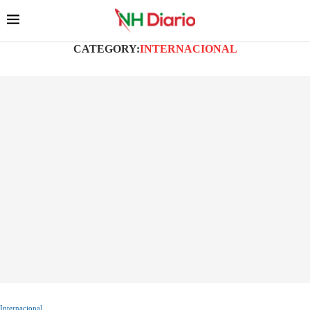
CATEGORY:
INTERNACIONAL
Internacional