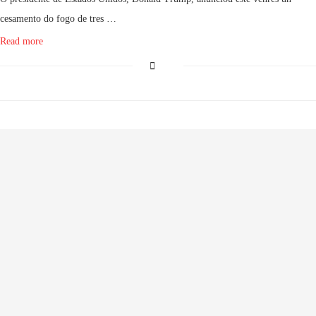
cesamento do fogo de tres …
Read more