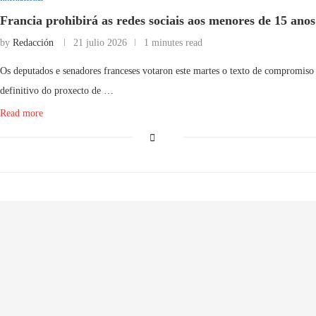
Francia prohibirá as redes sociais aos menores de 15 anos
by
Redacción
21 julio 2026
1 minutes read
Os deputados e senadores franceses votaron este martes o texto de compromiso
definitivo do proxecto de …
Read more