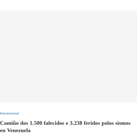
Internacional
Camiño dos 1.500 falecidos e 3.238 feridos polos sismos
en Venezuela