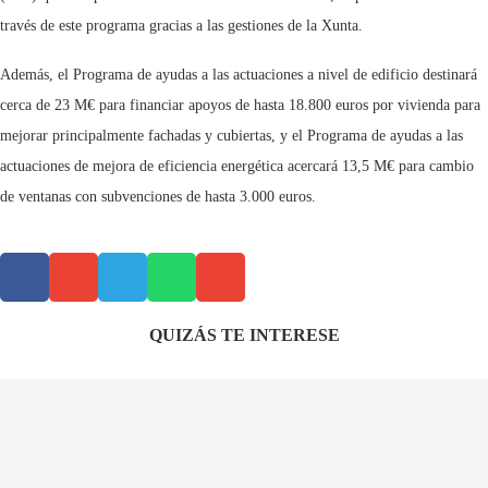
través de este programa gracias a las gestiones de la Xunta.
Además, el Programa de ayudas a las actuaciones a nivel de edificio destinará
cerca de 23 M€ para financiar apoyos de hasta 18.800 euros por vivienda para
mejorar principalmente fachadas y cubiertas, y el Programa de ayudas a las
actuaciones de mejora de eficiencia energética acercará 13,5 M€ para cambio
de ventanas con subvenciones de hasta 3.000 euros.
QUIZÁS TE INTERESE