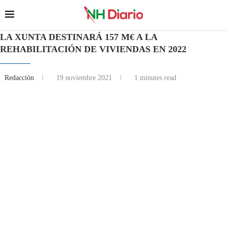
LA XUNTA DESTINARÁ 157 M€ A LA
REHABILITACIÓN DE VIVIENDAS EN 2022
Redacción
19 noviembre 2021
1 minutes read