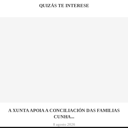
QUIZÁS TE INTERESE
A XUNTA APOIA A CONCILIACIÓN DAS FAMILIAS
CUNHA...
8 agosto 2026