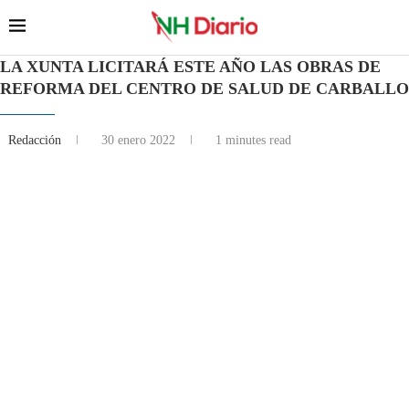
LA XUNTA LICITARÁ ESTE AÑO LAS OBRAS DE
REFORMA DEL CENTRO DE SALUD DE CARBALLO
Redacción
30 enero 2022
1 minutes read