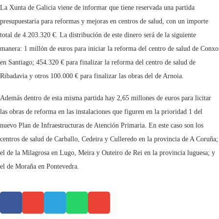
La Xunta de Galicia viene de informar que tiene reservada una partida
presupuestaria para reformas y mejoras en centros de salud, con un importe
total de 4.203.320 €. La distribución de este dinero será de la siguiente
manera: 1 millón de euros para iniciar la reforma del centro de salud de Conxo
en Santiago; 454.320 € para finalizar la reforma del centro de salud de
Ribadavia y otros 100.000 € para finalizar las obras del de Arnoia.
Además dentro de esta misma partida hay 2,65 millones de euros para licitar
las obras de reforma en las instalaciones que figuren en la prioridad 1 del
nuevo Plan de Infraestructuras de Atención Primaria. En este caso son los
centros de salud de Carballo, Cedeira y Culleredo en la provincia de A Coruña;
el de la Milagrosa en Lugo, Meira y Outeiro de Rei en la provincia luguesa; y
el de Moraña en Pontevedra.