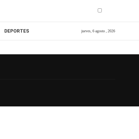
DEPORTES
jueves, 6 agosto , 2026