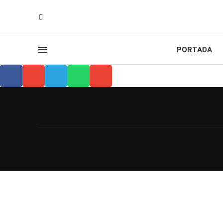
PORTADA