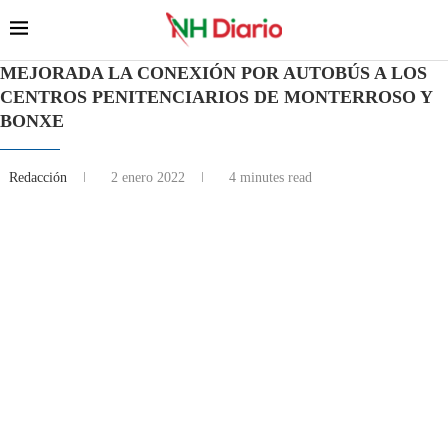
MEJORADA LA CONEXIÓN POR AUTOBÚS A LOS
CENTROS PENITENCIARIOS DE MONTERROSO Y
BONXE
Redacción
2 enero 2022
4 minutes read