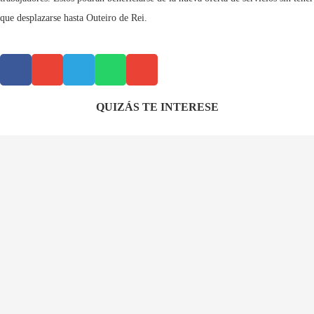
que desplazarse hasta Outeiro de Rei.
QUIZÁS TE INTERESE