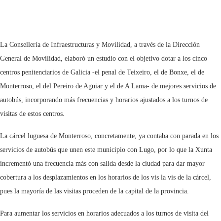
La Consellería de Infraestructuras y Movilidad, a través de la Dirección
General de Movilidad, elaboró un estudio con el objetivo dotar a los cinco
centros penitenciarios de Galicia -el penal de Teixeiro, el de Bonxe, el de
Monterroso, el del Pereiro de Aguiar y el de A Lama- de mejores servicios de
autobús, incorporando más frecuencias y horarios ajustados a los turnos de
visitas de estos centros.
La cárcel luguesa de Monterroso, concretamente, ya contaba con parada en los
servicios de autobús que unen este municipio con Lugo, por lo que la Xunta
incrementó una frecuencia más con salida desde la ciudad para dar mayor
cobertura a los desplazamientos en los horarios de los vis la vis de la cárcel,
pues la mayoría de las visitas proceden de la capital de la provincia.
Para aumentar los servicios en horarios adecuados a los turnos de visita del