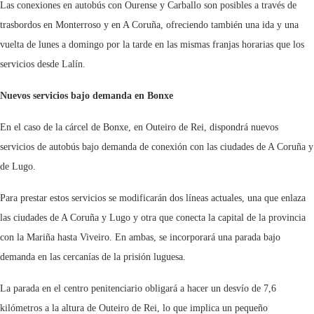
Las conexiones en autobús con Ourense y Carballo son posibles a través de
trasbordos en Monterroso y en A Coruña, ofreciendo también una ida y una
vuelta de lunes a domingo por la tarde en las mismas franjas horarias que los
servicios desde Lalín.
Nuevos servicios bajo demanda en Bonxe
En el caso de la cárcel de Bonxe, en Outeiro de Rei, dispondrá nuevos
servicios de autobús bajo demanda de conexión con las ciudades de A Coruña y
de Lugo.
Para prestar estos servicios se modificarán dos líneas actuales, una que enlaza
las ciudades de A Coruña y Lugo y otra que conecta la capital de la provincia
con la Mariña hasta Viveiro. En ambas, se incorporará una parada bajo
demanda en las cercanías de la prisión luguesa.
La parada en el centro penitenciario obligará a hacer un desvío de 7,6
kilómetros a la altura de Outeiro de Rei, lo que implica un pequeño