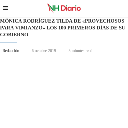
MÓNICA RODRÍGUEZ TILDA DE «PROVECHOSOS
PARA VIMIANZO» LOS 100 PRIMEROS DÍAS DE SU
GOBIERNO
Redacción
6 octubre 2019
5 minutes read