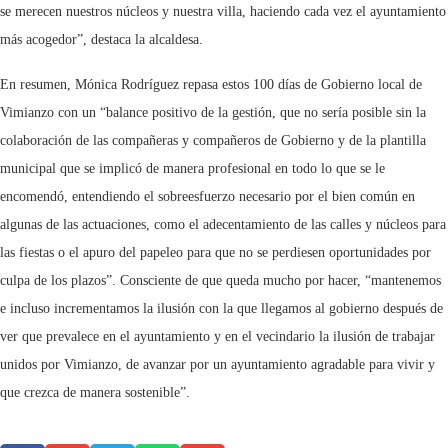
se merecen nuestros núcleos y nuestra villa, haciendo cada vez el ayuntamiento
más acogedor”, destaca la alcaldesa.
En resumen, Mónica Rodríguez repasa estos 100 días de Gobierno local de
Vimianzo con un “balance positivo de la gestión, que no sería posible sin la
colaboración de las compañeras y compañeros de Gobierno y de la plantilla
municipal que se implicó de manera profesional en todo lo que se le
encomendó, entendiendo el sobreesfuerzo necesario por el bien común en
algunas de las actuaciones, como el adecentamiento de las calles y núcleos para
las fiestas o el apuro del papeleo para que no se perdiesen oportunidades por
culpa de los plazos”. Consciente de que queda mucho por hacer, “mantenemos
e incluso incrementamos la ilusión con la que llegamos al gobierno después de
ver que prevalece en el ayuntamiento y en el vecindario la ilusión de trabajar
unidos por Vimianzo, de avanzar por un ayuntamiento agradable para vivir y
que crezca de manera sostenible”.