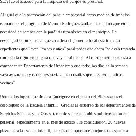
SEA fue el acuerdo para la limpieza del parque empresarial.
Al igual que la promoción del parque empresarial como medida de impulso
económico, el programa de Mónica Rodríguez también hacía hincapié en la
necesidad de romper con la parálisis urbanística en el municipio. La
descongestión urbanística que abandera el gobierno local está tratando
expedientes que llevan “meses y años” paralizados que ahora “se están tratando
con toda la rigurosidad para que vayan saliendo”. Al mismo tiempo se esta a
componer un Departamento de Urbanismo que todos los días de la semana
vaya asesorando y dando respuesta a las consultas que precisen nuestros
vecinos”.
Uno de los logros que destaca Rodríguez en el plano del Bienestar es el
desbloqueo de la Escuela Infantil. “Gracias al esfuerzo de los departamentos de
Servicios Sociales y de Obras, tanto de sus responsables políticos como del
personal, especialmente en el mes de agosto”, se consiguieron, 20 nuevas
plazas para la escuela infantil, además de importantes mejoras de espacio a