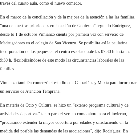
través del cuarto aula, como el nuevo comedor.
En el marco de la conciliación y de la mejora de la atención a las las familias,
“una de nuestras prioridades en la acción de Gobierno” segundo Rodríguez,
desde lo 1 de octubre Vimianzo cuenta por primera vez con servicio de
Madrugadores en el colegio de San Vicenzo. Se posibilita así la paulatina
incorporación de los peques en el centro escolar desde las 07:30 h hasta las
9:30 h, flexibilizándose de este modo las circunstancias laborales de las
familias.
Vimianzo también comenzó el estudio con Camariñas y Muxía para incorporar
un servicio de Atención Temprana.
En materia de Ocio y Cultura, se hizo un “extenso programa cultural y de
actividades deportivas” tanto para el verano como ahora para el invierno,
“procurando extender la mayor cobertura por edades y satisfaciendo en la
medida del posible las demandas de las asociaciones”, dijo Rodríguez. En