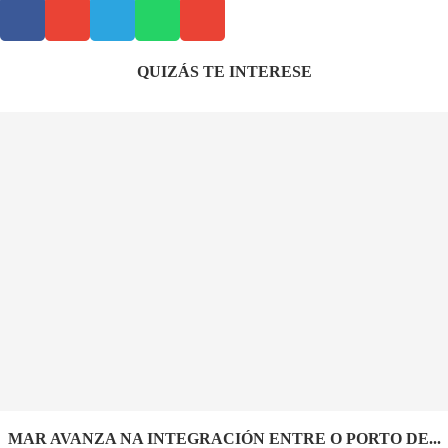
QUIZÁS TE INTERESE
MAR AVANZA NA INTEGRACIÓN ENTRE O PORTO DE...