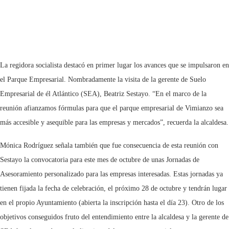
La regidora socialista destacó en primer lugar los avances que se impulsaron en
el Parque Empresarial. Nombradamente la visita de la gerente de Suelo
Empresarial de él Atlántico (SEA), Beatriz Sestayo. “En el marco de la
reunión afianzamos fórmulas para que el parque empresarial de Vimianzo sea
más accesible y asequible para las empresas y mercados”, recuerda la alcaldesa.
Mónica Rodríguez señala también que fue consecuencia de esta reunión con
Sestayo la convocatoria para este mes de octubre de unas Jornadas de
Asesoramiento personalizado para las empresas interesadas. Estas jornadas ya
tienen fijada la fecha de celebración, el próximo 28 de octubre y tendrán lugar
en el propio Ayuntamiento (abierta la inscripción hasta el día 23). Otro de los
objetivos conseguidos fruto del entendimiento entre la alcaldesa y la gerente de