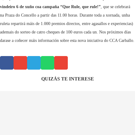
vindeiro 6 de xuño coa campaña “Que Rule, que rule!”
, que se celebrará
na Praza do Concello a partir das 11.00 horas. Durante toda a xornada, unha
ruleta repartirá máis de 1.000 premios directos, entre agasallos e experiencias)
ademais do sorteo de catro cheques de 100 euros cada un. Nos próximos días
darase a coñecer máis información sobre esta nova iniciativa do CCA Carballo.
QUIZÁS TE INTERESE