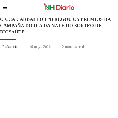
O CCA CARBALLO ENTREGOU OS PREMIOS DA
CAMPAÑA DO DÍA DA NAI E DO SORTEO DE
BIOSAÚDE
Redacción
16 mayo 2026
2 minutes read