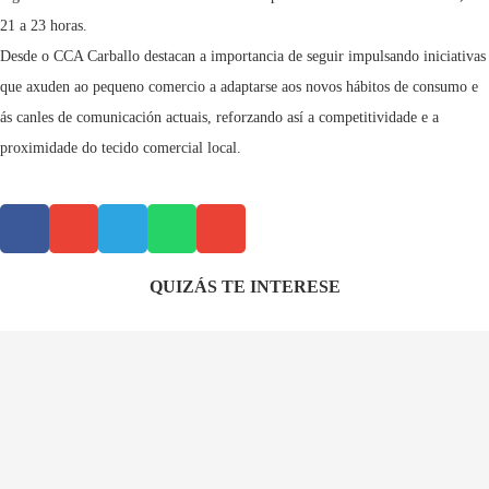
21 a 23 horas.
Desde o CCA Carballo destacan a importancia de seguir impulsando iniciativas
que axuden ao pequeno comercio a adaptarse aos novos hábitos de consumo e
ás canles de comunicación actuais, reforzando así a competitividade e a
proximidade do tecido comercial local.
QUIZÁS TE INTERESE