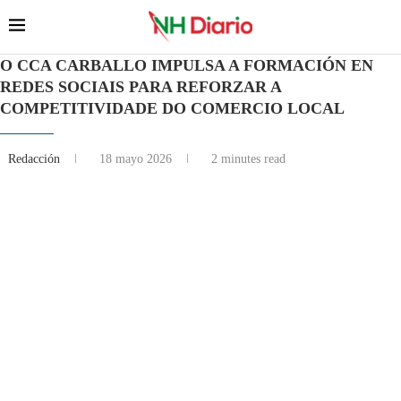
O CCA CARBALLO IMPULSA A FORMACIÓN EN
REDES SOCIAIS PARA REFORZAR A
COMPETITIVIDADE DO COMERCIO LOCAL
Redacción
18 mayo 2026
2 minutes read