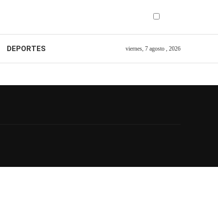
DEPORTES
viernes, 7 agosto , 2026