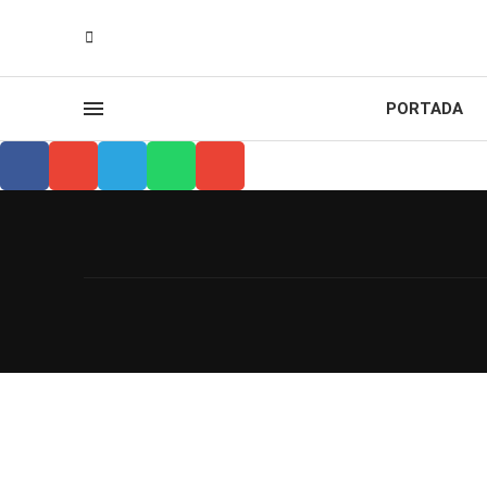
PORTADA