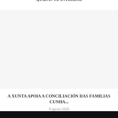
A XUNTA APOIA A CONCILIACIÓN DAS FAMILIAS
CUNHA...
8 agosto 2026