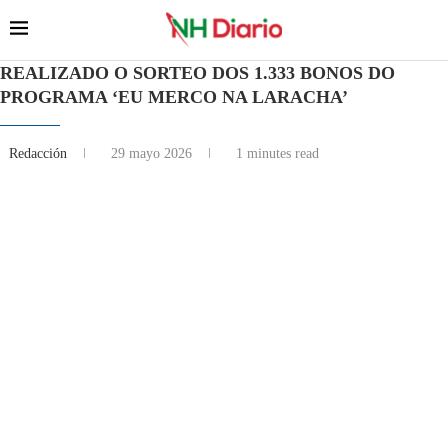
REALIZADO O SORTEO DOS 1.333 BONOS DO
PROGRAMA ‘EU MERCO NA LARACHA’
Redacción
29 mayo 2026
1 minutes read