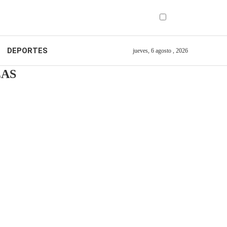
DEPORTES
jueves, 6 agosto , 2026
ZAS