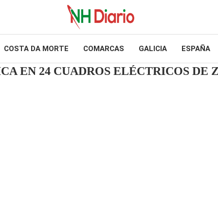
COSTA DA MORTE
COMARCAS
GALICIA
ESPAÑA
CA EN 24 CUADROS ELÉCTRICOS DE 