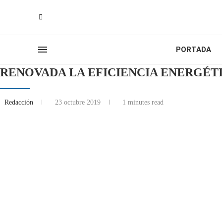
PORTADA
RENOVADA LA EFICIENCIA ENERGÉTI
Redacción
23 octubre 2019
1 minutes read