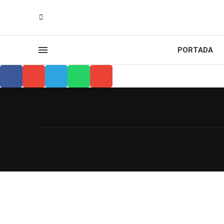
PORTADA