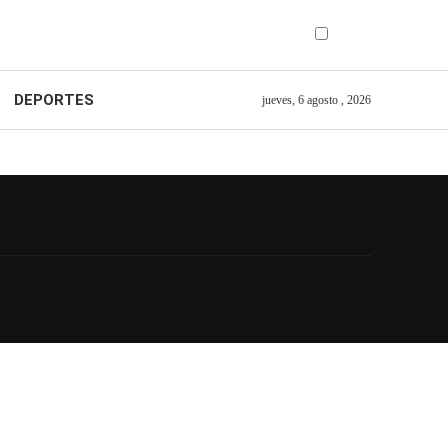
DEPORTES
jueves, 6 agosto , 2026