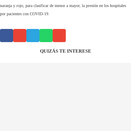
naranja y rojo, para clasificar de menor a mayor, la presión en los hospitales
por pacientes con COVID-19.
QUIZÁS TE INTERESE