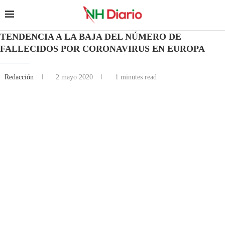
TENDENCIA A LA BAJA DEL NÚMERO DE
FALLECIDOS POR CORONAVIRUS EN EUROPA
Redacción
2 mayo 2020
1 minutes read