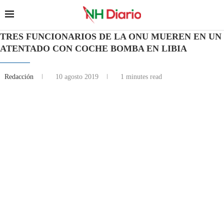
TRES FUNCIONARIOS DE LA ONU MUEREN EN UN
ATENTADO CON COCHE BOMBA EN LIBIA
Redacción
10 agosto 2019
1 minutes read