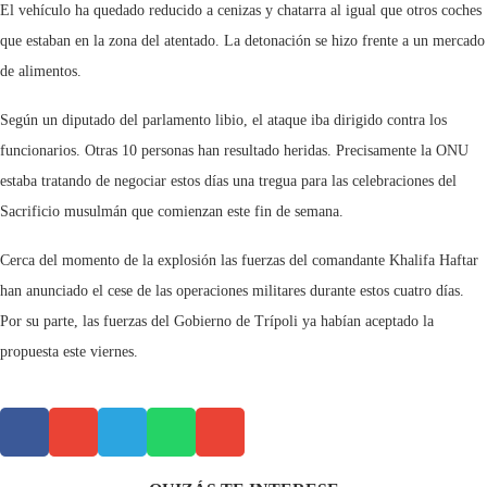
El vehículo ha quedado reducido a cenizas y chatarra al igual que otros coches
que estaban en la zona del atentado. La detonación se hizo frente a un mercado
de alimentos.
Según un diputado del parlamento libio, el ataque iba dirigido contra los
funcionarios. Otras 10 personas han resultado heridas. Precisamente la ONU
estaba tratando de negociar estos días una tregua para las celebraciones del
Sacrificio musulmán que comienzan este fin de semana.
Cerca del momento de la explosión las fuerzas del comandante Khalifa Haftar
han anunciado el cese de las operaciones militares durante estos cuatro días.
Por su parte, las fuerzas del Gobierno de Trípoli ya habían aceptado la
propuesta este viernes.